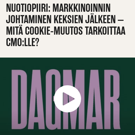
NUOTIOPIIRI: MARKKINOINNIN
JOHTAMINEN KEKSIEN JÄLKEEN –
MITÄ COOKIE-MUUTOS TARKOITTAA
CMO:LLE?