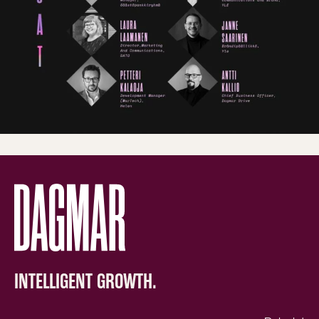
INTELLIGENT GROWTH.