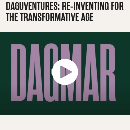
DAGUVENTURES: RE-INVENTING FOR
THE TRANSFORMATIVE AGE