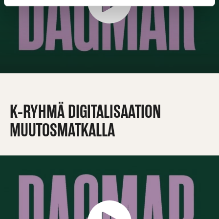
K-RYHMÄ DIGITALISAATION
MUUTOSMATKALLA