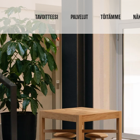
TAVOITTEESI
PALVELUT
TÖITÄMME
NÄ