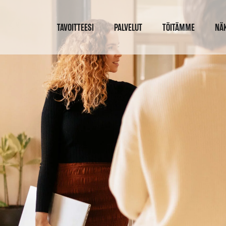
TAVOITTEESI
PALVELUT
TÖITÄMME
NÄ