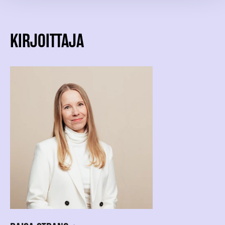
KIRJOITTAJA