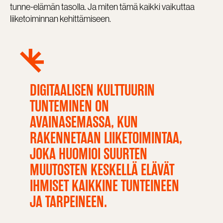
tunne-elämän tasolla. Ja miten tämä kaikki vaikuttaa
liiketoiminnan kehittämiseen.
DIGITAALISEN KULTTUURIN
TUNTEMINEN ON
AVAINASEMASSA, KUN
RAKENNETAAN LIIKETOIMINTAA,
JOKA HUOMIOI SUURTEN
MUUTOSTEN KESKELLÄ ELÄVÄT
IHMISET KAIKKINE TUNTEINEEN
JA TARPEINEEN.