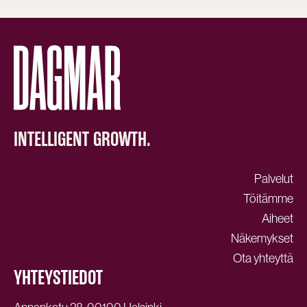
INTELLIGENT GROWTH.
Palvelut
Töitämme
Aiheet
Näkemykset
Ota yhteyttä
YHTEYSTIEDOT