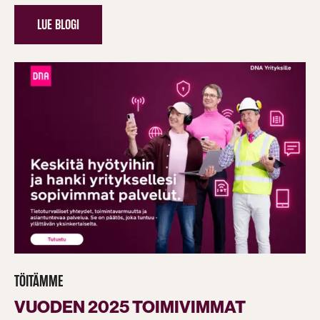
LUE BLOGI
TÖITÄMME
VUODEN 2025 TOIMIVIMMAT