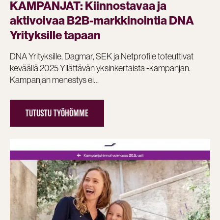
KAMPANJAT: Kiinnostavaa ja
aktivoivaa B2B-markkinointia DNA
Yrityksille tapaan
DNA Yrityksille, Dagmar, SEK ja Netprofile toteuttivat
keväällä 2025 Yllättävän yksinkertaista -kampanjan.
Kampanjan menestys ei…
TUTUSTU TYÖHÖMME