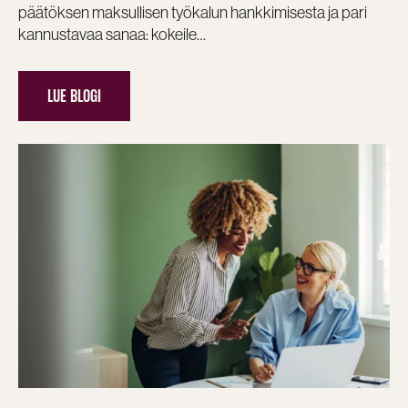
päätöksen maksullisen työkalun hankkimisesta ja pari
kannustavaa sanaa: kokeile…
LUE BLOGI