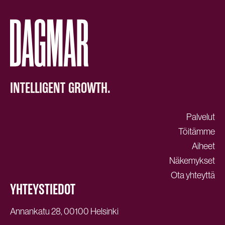
INTELLIGENT GROWTH.
Palvelut
Töitämme
Aiheet
Näkemykset
Ota yhteyttä
YHTEYSTIEDOT
Annankatu 28, 00100 Helsinki