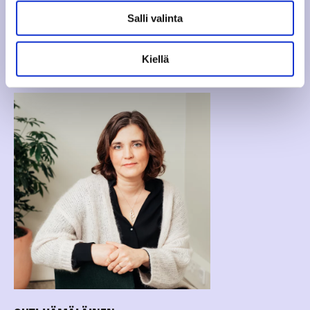
Salli valinta
KIRJOITTAJA
Kiellä