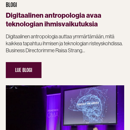
BLOGI
Digitaalinen antropologia avaa
teknologian ihmisvaikutuksia
Digitaalinen antropologia auttaa ymmärtämään, mitä
kaikkea tapahtuu ihmisen ja teknologian risteyskohdissa.
Business Directorimme Raisa Strang…
LUE BLOGI