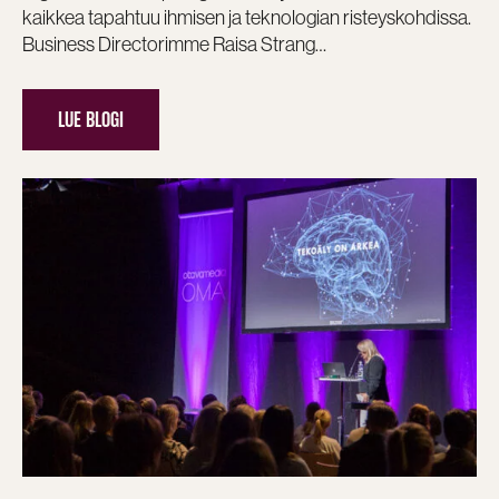
kaikkea tapahtuu ihmisen ja teknologian risteyskohdissa.
Business Directorimme Raisa Strang…
LUE BLOGI