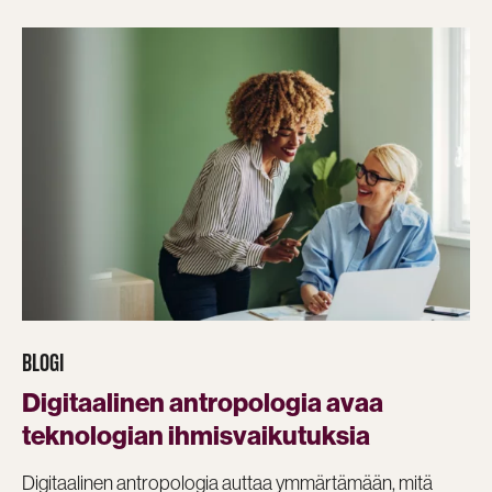
BLOGI
Digitaalinen antropologia avaa
teknologian ihmisvaikutuksia
Digitaalinen antropologia auttaa ymmärtämään, mitä