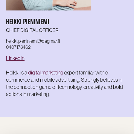
HEIKKI PIENINIEMI
CHIEF DIGITAL OFFICER
heikki.pieniniemi@dagmar.fi
0407173462
LinkedIn
Heikki is a
digital marketing
expert familiar with e-
commerce and mobile advertising. Strongly believes in
the connection game of technology, creativity and bold
actions in marketing.