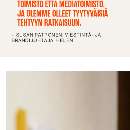
TOIMISTO ETTÄ MEDIATOIMISTO,
JA OLEMME OLLEET TYYTYVÄISIÄ
TEHTYYN RATKAISUUN.
SUSAN PATRONEN, VIESTINTÄ- JA
BRÄNDIJOHTAJA, HELEN