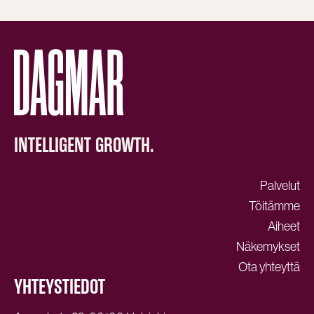
INTELLIGENT GROWTH.
Palvelut
Töitämme
Aiheet
Näkemykset
Ota yhteyttä
YHTEYSTIEDOT