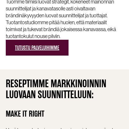
Tuomme tiimiisi luovat strategit, kokeneet mainonnan
suunnittelijat ja kanavatasolle asti oivaltavan
brändinäkyvyyden luovat suunnittelijat ja tuottajat.
Tuotantostudiomme pitää huolen, että materiaalit
toimivat ja tukevat brändiä jokaisessa kanavassa, eikä
tuotantokulut nouse pilviin.
TUTUSTU PALVELUIHIMME
RESEPTIMME MARKKINOINNIN
LUOVAAN SUUNNITTELUUN:
MAKE IT RIGHT