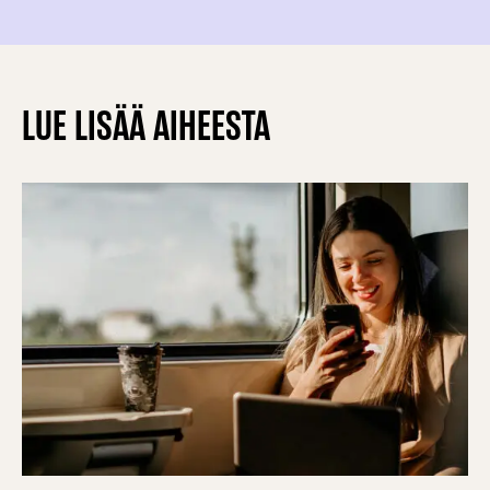
LUE LISÄÄ AIHEESTA