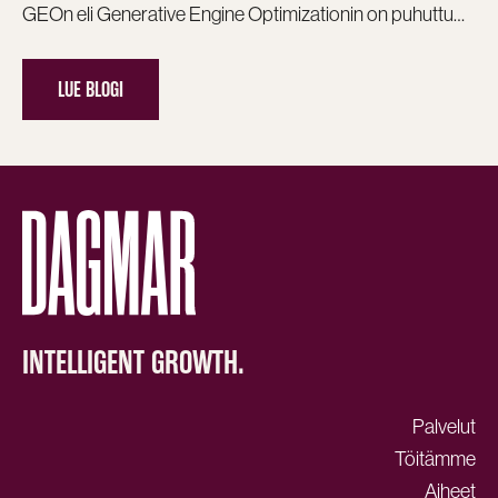
GEOn eli Generative Engine Optimizationin on puhuttu…
LUE BLOGI
INTELLIGENT GROWTH.
Palvelut
Töitämme
Aiheet