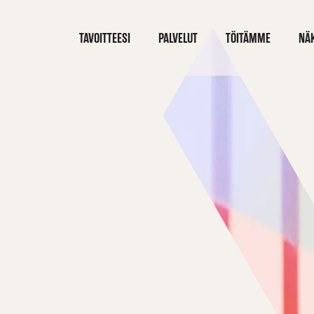
TAVOITTEESI
PALVELUT
TÖITÄMME
NÄ