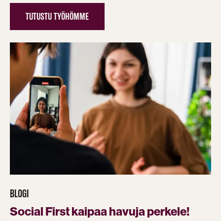
TUTUSTU TYÖHÖMME
BLOGI
Social First kaipaa havuja perkele!