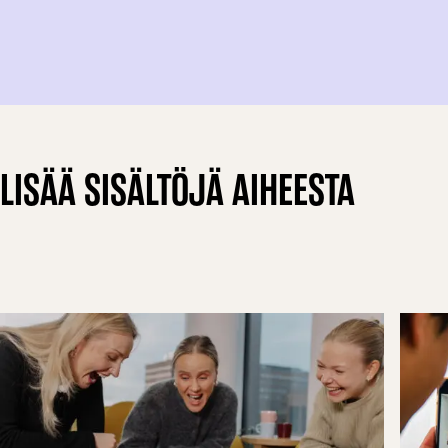
LISÄÄ SISÄLTÖJÄ AIHEESTA