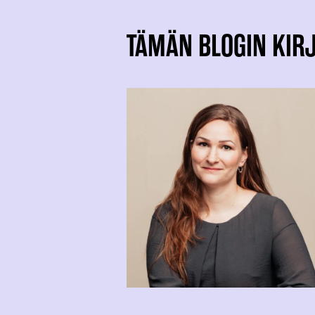
TÄMÄN BLOGIN KIRJ