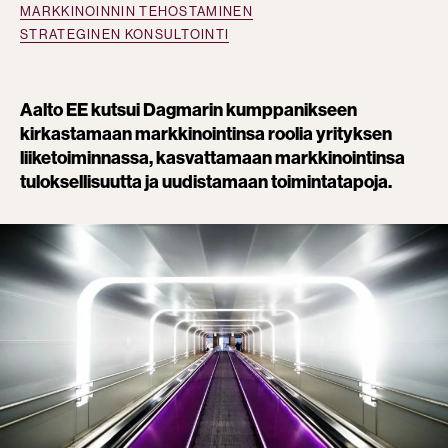
MARKKINOINNIN TEHOSTAMINEN
STRATEGINEN KONSULTOINTI
Aalto EE kutsui Dagmarin kumppanikseen
kirkastamaan markkinointinsa roolia yrityksen
liiketoiminnassa, kasvattamaan markkinointinsa
tuloksellisuutta ja uudistamaan toimintatapoja.